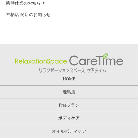
臨時休業のお知らせ
神栖店 閉店のお知らせ
HOME
鹿島店
Freeプラン
ボディケア
オイルボディケア