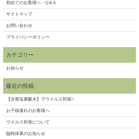
初めてのお客様へ・Q＆A
サイトマップ
お問い合わせ
プライバシーポリシー
お知らせ
【次亜塩素酸水】でウイルス対策❕❕
お子様連れのお客様へ
ウイルス対策について
臨時休業のお知らせ