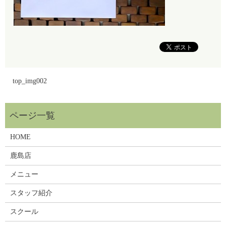
top_img002
HOME
鹿島店
メニュー
スタッフ紹介
スクール