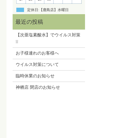
定休日:【鹿島店】水曜日
【次亜塩素酸水】でウイルス対策
❕❕
お子様連れのお客様へ
ウイルス対策について
臨時休業のお知らせ
神栖店 閉店のお知らせ