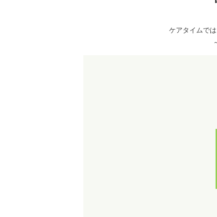
ケアタイムでは