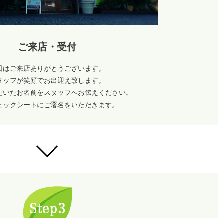
ご来店・受付
日はご来店ありがとうございます。
タッフが笑顔でお出迎え致します。
だいたお名前をスタッフへお伝えください。
ェックシートにご署名をいただきます。