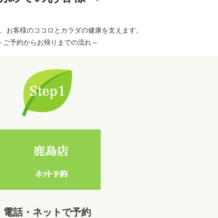
、
お客様のココロとカラダの健康を支えます。
～ご予約からお帰りまでの流れ～
電話・ネットで予約