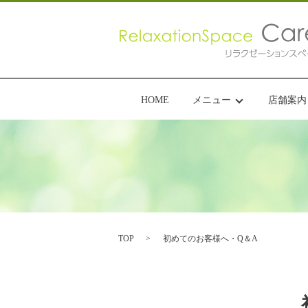
HOME
メニュー
店舗案内
TOP
初めてのお客様へ・Q＆A