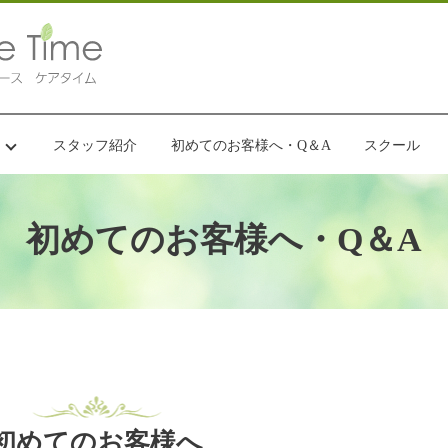
スタッフ紹介
初めてのお客様へ・Q＆A
スクール
初めてのお客様へ・Q＆A
初めてのお客様へ