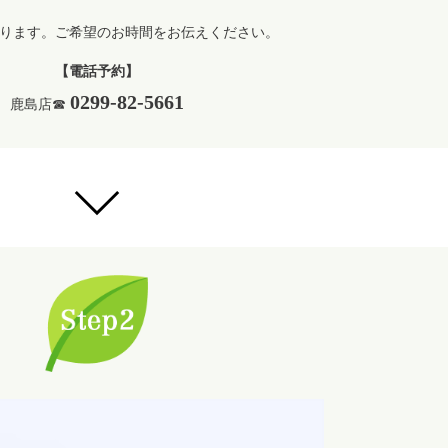
ります。
ご希望のお時間をお伝えください。
【電話予約】
0299-82-5661
鹿島店☎