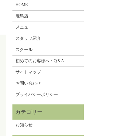
HOME
鹿島店
メニュー
スタッフ紹介
スクール
初めてのお客様へ・Q＆A
サイトマップ
お問い合わせ
プライバシーポリシー
お知らせ