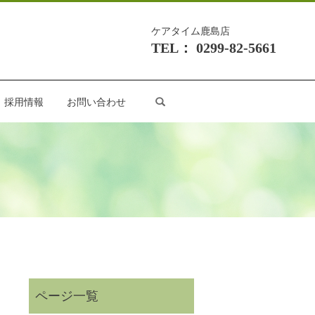
ケアタイム鹿島店
TEL： 0299-82-5661
search
採用情報
お問い合わせ