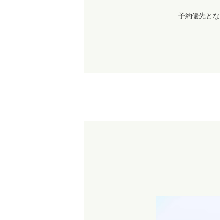
予約優先とな