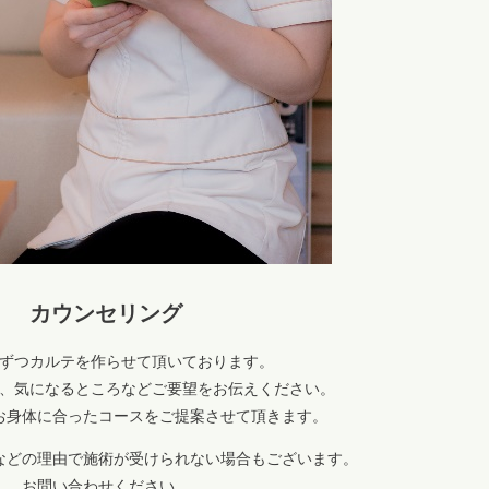
カウンセリング
ずつカルテを作らせて頂いております。
、気になるところなどご要望をお伝えください。
お身体に合ったコースをご提案させて頂きます。
などの理由で施術が受けられない場合もございます。
お問い合わせください。