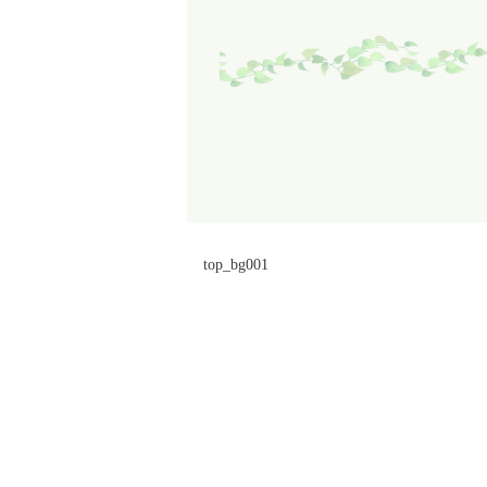
top_bg001