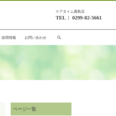
ケアタイム鹿島店
TEL： 0299-82-5661
search
採用情報
お問い合わせ