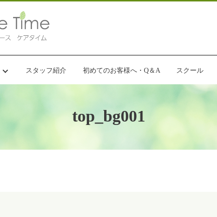
スタッフ紹介
初めてのお客様へ・Q＆A
スクール
top_bg001