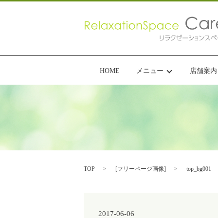
HOME
メニュー
店舗案内
TOP
[
フリーページ画像
]
top_bg001
2017-06-06