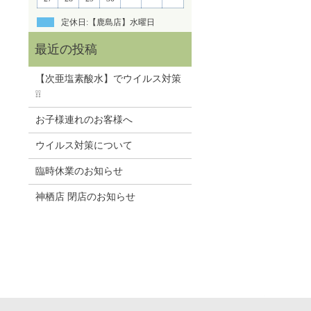
定休日:【鹿島店】水曜日
【次亜塩素酸水】でウイルス対策
❕❕
お子様連れのお客様へ
ウイルス対策について
臨時休業のお知らせ
神栖店 閉店のお知らせ