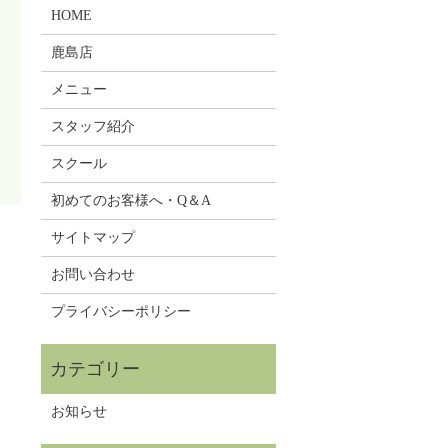
HOME
鹿島店
メニュー
スタッフ紹介
スクール
初めてのお客様へ・Q＆A
サイトマップ
お問い合わせ
プライバシーポリシー
お知らせ