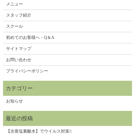
メニュー
スタッフ紹介
スクール
初めてのお客様へ・Q＆A
サイトマップ
お問い合わせ
プライバシーポリシー
お知らせ
【次亜塩素酸水】でウイルス対策❕❕