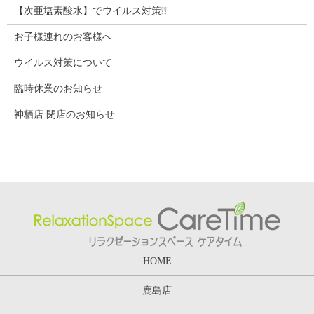
【次亜塩素酸水】でウイルス対策❕❕
お子様連れのお客様へ
ウイルス対策について
臨時休業のお知らせ
神栖店 閉店のお知らせ
HOME
鹿島店