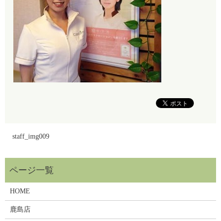
staff_img009
HOME
鹿島店