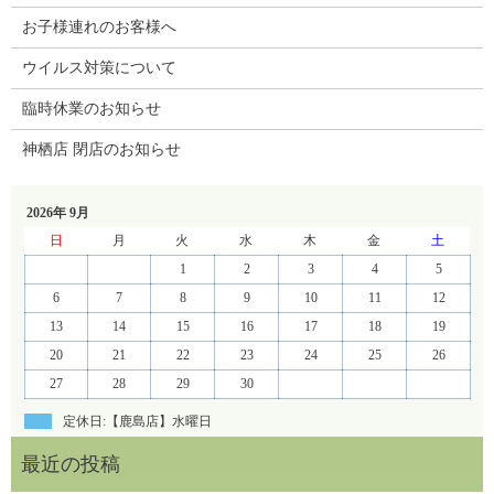
お子様連れのお客様へ
ウイルス対策について
臨時休業のお知らせ
神栖店 閉店のお知らせ
2026年 9月
日
月
火
水
木
金
土
1
2
3
4
5
6
7
8
9
10
11
12
13
14
15
16
17
18
19
20
21
22
23
24
25
26
27
28
29
30
定休日:【鹿島店】水曜日