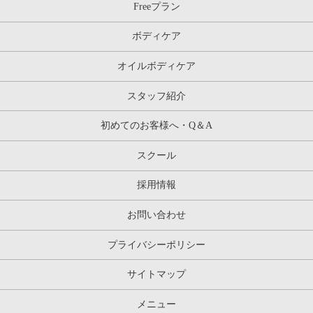
Freeプラン
ボディケア
オイルボディケア
スタッフ紹介
初めてのお客様へ・Q＆A
スクール
採用情報
お問い合わせ
プライバシーポリシー
サイトマップ
メニュー