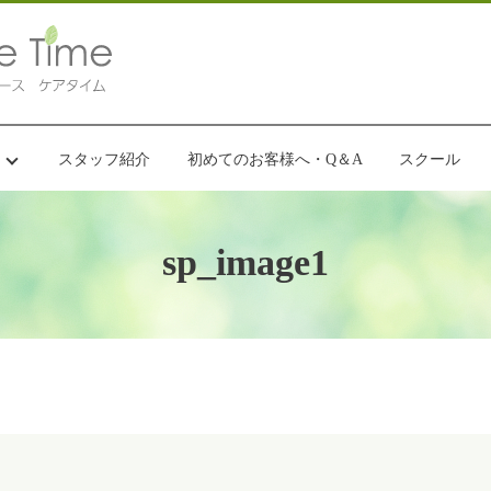
スタッフ紹介
初めてのお客様へ・Q＆A
スクール
sp_image1