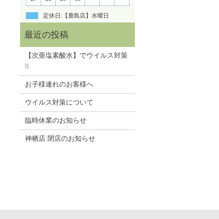
定休日:【鹿島店】水曜日
【次亜塩素酸水】でウイルス対策
❕❕
お子様連れのお客様へ
ウイルス対策について
臨時休業のお知らせ
神栖店 閉店のお知らせ