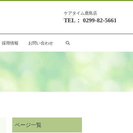
ケアタイム鹿島店
TEL： 0299-82-5661
search
採用情報
お問い合わせ