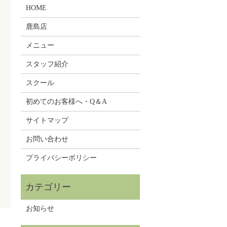
HOME
鹿島店
メニュー
スタッフ紹介
スクール
初めてのお客様へ・Q＆A
サイトマップ
お問い合わせ
プライバシーポリシー
お知らせ