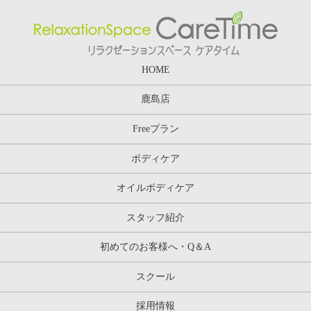
HOME
鹿島店
Freeプラン
ボディケア
オイルボディケア
スタッフ紹介
初めてのお客様へ・Q＆A
スクール
採用情報