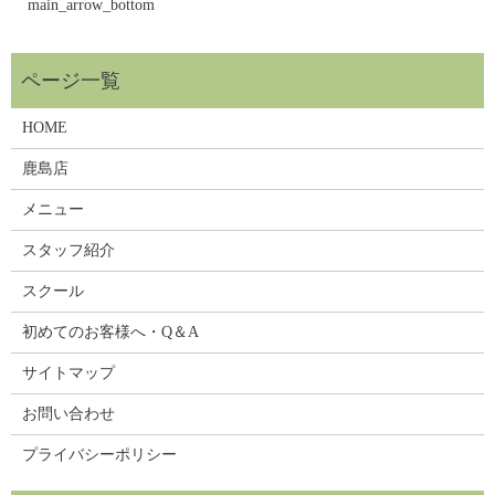
main_arrow_bottom
HOME
鹿島店
メニュー
スタッフ紹介
スクール
初めてのお客様へ・Q＆A
サイトマップ
お問い合わせ
プライバシーポリシー