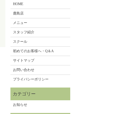
HOME
鹿島店
メニュー
スタッフ紹介
スクール
初めてのお客様へ・Q＆A
サイトマップ
お問い合わせ
プライバシーポリシー
お知らせ