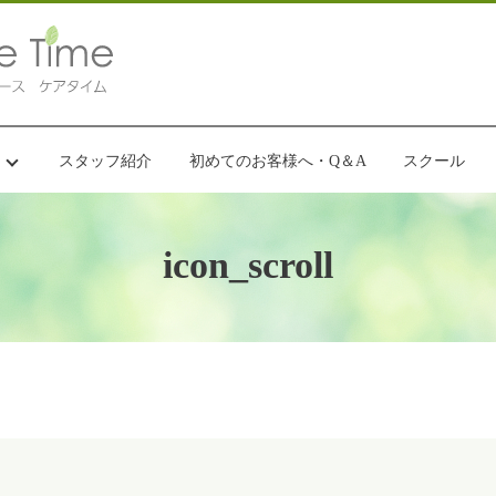
スタッフ紹介
初めてのお客様へ・Q＆A
スクール
icon_scroll