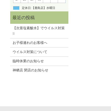
定休日:【鹿島店】水曜日
【次亜塩素酸水】でウイルス対策
❕❕
お子様連れのお客様へ
ウイルス対策について
臨時休業のお知らせ
神栖店 閉店のお知らせ