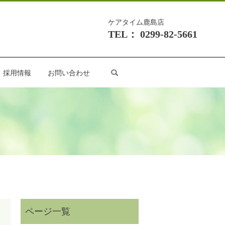
ケアタイム鹿島店
TEL： 0299-82-5661
search
採用情報
お問い合わせ