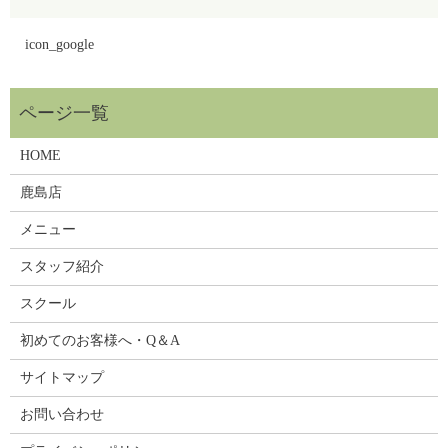
icon_google
HOME
鹿島店
メニュー
スタッフ紹介
スクール
初めてのお客様へ・Q＆A
サイトマップ
お問い合わせ