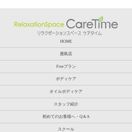
HOME
鹿島店
Freeプラン
ボディケア
オイルボディケア
スタッフ紹介
初めてのお客様へ・Q＆A
スクール