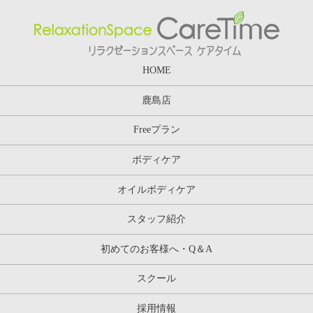
HOME
鹿島店
Freeプラン
ボディケア
オイルボディケア
スタッフ紹介
初めてのお客様へ・Q＆A
スクール
採用情報