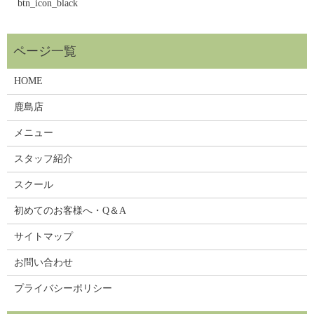
btn_icon_black
HOME
鹿島店
メニュー
スタッフ紹介
スクール
初めてのお客様へ・Q＆A
サイトマップ
お問い合わせ
プライバシーポリシー