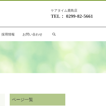
ケアタイム鹿島店
TEL： 0299-82-5661
search
採用情報
お問い合わせ