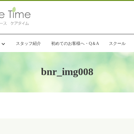
スタッフ紹介
初めてのお客様へ・Q＆A
スクール
bnr_img008