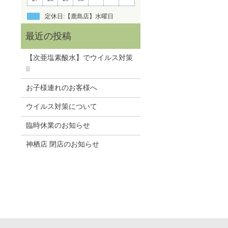
定休日:【鹿島店】水曜日
【次亜塩素酸水】でウイルス対策
❕❕
お子様連れのお客様へ
ウイルス対策について
臨時休業のお知らせ
神栖店 閉店のお知らせ