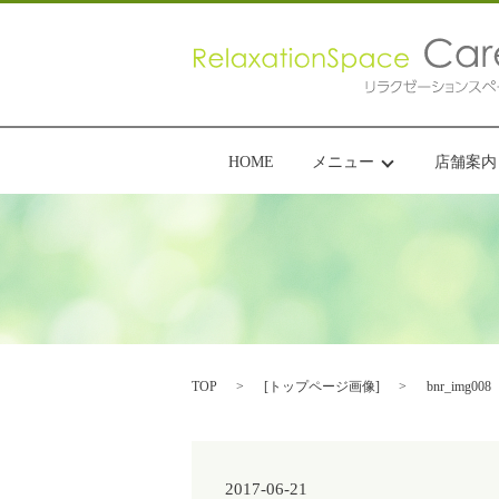
HOME
メニュー
店舗案内
TOP
[
トップページ画像
]
bnr_img008
2017-06-21