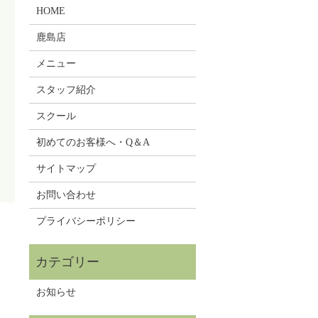
HOME
鹿島店
メニュー
スタッフ紹介
スクール
初めてのお客様へ・Q＆A
サイトマップ
お問い合わせ
プライバシーポリシー
お知らせ