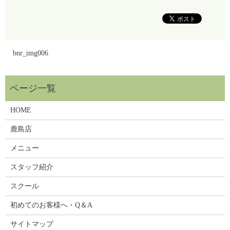
bnr_img006
HOME
鹿島店
メニュー
スタッフ紹介
スクール
初めてのお客様へ・Q＆A
サイトマップ