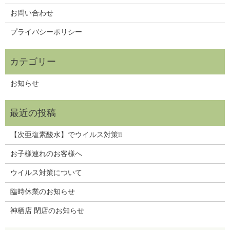
お問い合わせ
プライバシーポリシー
お知らせ
【次亜塩素酸水】でウイルス対策❕❕
お子様連れのお客様へ
ウイルス対策について
臨時休業のお知らせ
神栖店 閉店のお知らせ