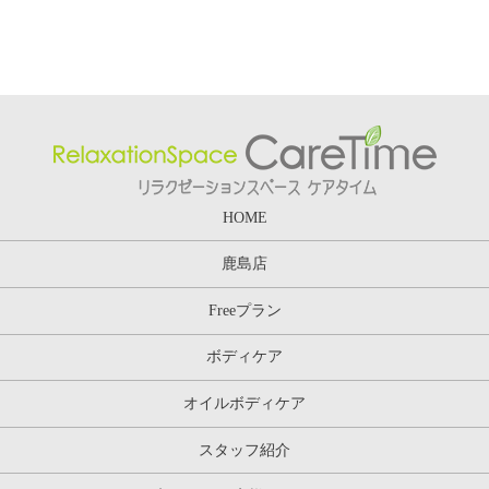
HOME
鹿島店
Freeプラン
ボディケア
オイルボディケア
スタッフ紹介