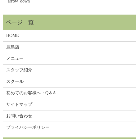
arrow_down
HOME
鹿島店
メニュー
スタッフ紹介
スクール
初めてのお客様へ・Q＆A
サイトマップ
お問い合わせ
プライバシーポリシー