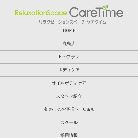
HOME
鹿島店
Freeプラン
ボディケア
オイルボディケア
スタッフ紹介
初めてのお客様へ・Q＆A
スクール
採用情報