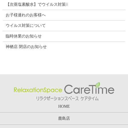
【次亜塩素酸水】でウイルス対策❕❕
お子様連れのお客様へ
ウイルス対策について
臨時休業のお知らせ
神栖店 閉店のお知らせ
HOME
鹿島店