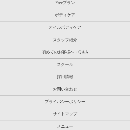
Freeプラン
ボディケア
オイルボディケア
スタッフ紹介
初めてのお客様へ・Q＆A
スクール
採用情報
お問い合わせ
プライバシーポリシー
サイトマップ
メニュー