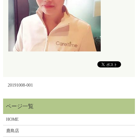
20191008-001
HOME
鹿島店