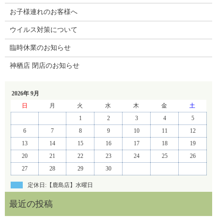
お子様連れのお客様へ
ウイルス対策について
臨時休業のお知らせ
神栖店 閉店のお知らせ
2026年 9月
日
月
火
水
木
金
土
1
2
3
4
5
6
7
8
9
10
11
12
13
14
15
16
17
18
19
20
21
22
23
24
25
26
27
28
29
30
定休日:【鹿島店】水曜日