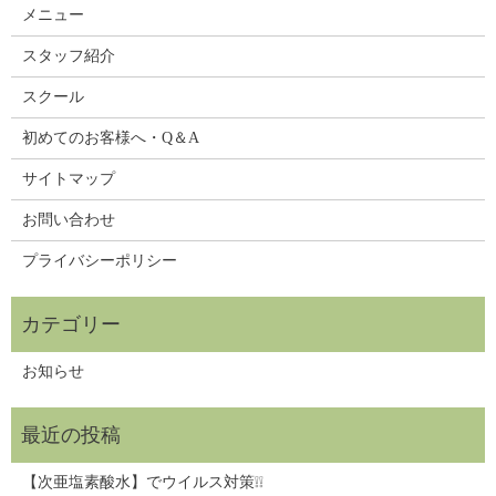
メニュー
スタッフ紹介
スクール
初めてのお客様へ・Q＆A
サイトマップ
お問い合わせ
プライバシーポリシー
お知らせ
【次亜塩素酸水】でウイルス対策❕❕