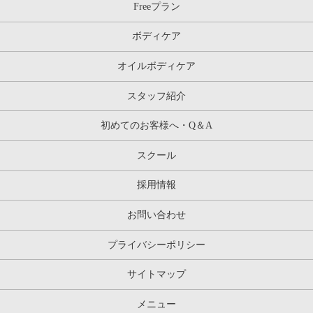
Freeプラン
ボディケア
オイルボディケア
スタッフ紹介
初めてのお客様へ・Q＆A
スクール
採用情報
お問い合わせ
プライバシーポリシー
サイトマップ
メニュー