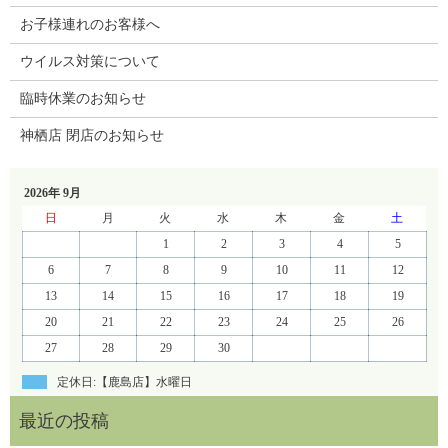
お子様連れのお客様へ
ウイルス対策について
臨時休業のお知らせ
神栖店 閉店のお知らせ
2026年 9月
日
月
火
水
木
金
土
1
2
3
4
5
6
7
8
9
10
11
12
13
14
15
16
17
18
19
20
21
22
23
24
25
26
27
28
29
30
定休日:【鹿島店】水曜日