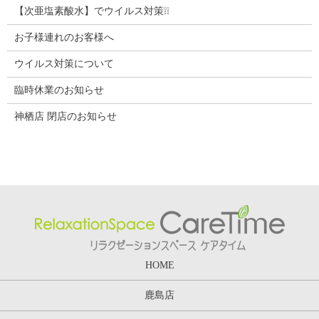
【次亜塩素酸水】でウイルス対策❕❕
お子様連れのお客様へ
ウイルス対策について
臨時休業のお知らせ
神栖店 閉店のお知らせ
HOME
鹿島店