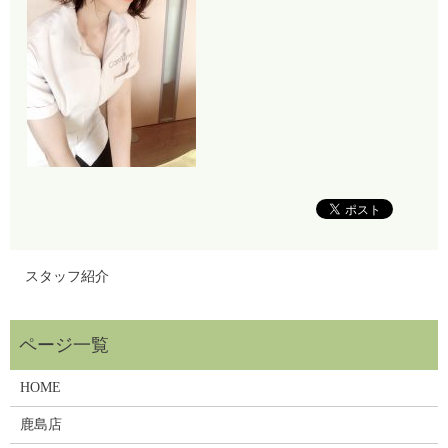
スタッフ紹介
HOME
鹿島店