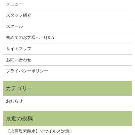
メニュー
スタッフ紹介
スクール
初めてのお客様へ・Q＆A
サイトマップ
お問い合わせ
プライバシーポリシー
お知らせ
【次亜塩素酸水】でウイルス対策❕❕