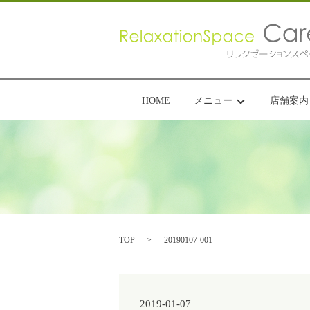
HOME
メニュー
店舗案内
TOP
20190107-001
2019-01-07