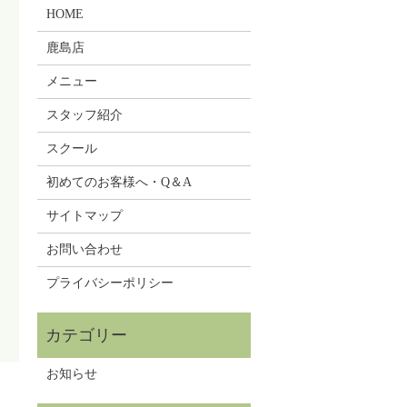
HOME
鹿島店
メニュー
スタッフ紹介
スクール
初めてのお客様へ・Q＆A
サイトマップ
お問い合わせ
プライバシーポリシー
お知らせ