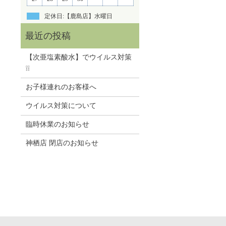
定休日:【鹿島店】水曜日
【次亜塩素酸水】でウイルス対策
❕❕
お子様連れのお客様へ
ウイルス対策について
臨時休業のお知らせ
神栖店 閉店のお知らせ