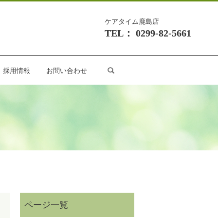
ケアタイム鹿島店
TEL： 0299-82-5661
search
採用情報
お問い合わせ