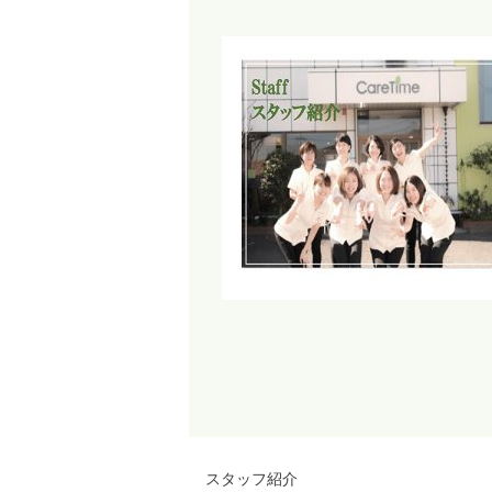
スタッフ紹介