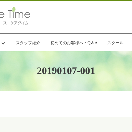
スタッフ紹介
初めてのお客様へ・Q＆A
スクール
20190107-001