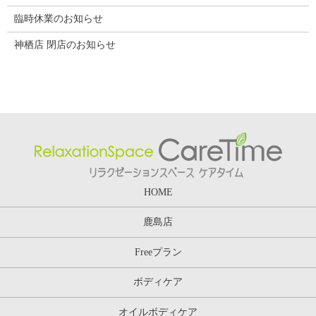
臨時休業のお知らせ
神栖店 閉店のお知らせ
HOME
鹿島店
Freeプラン
ボディケア
オイルボディケア