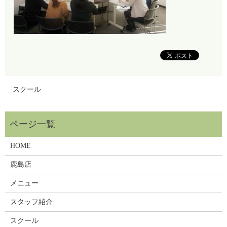
スクール
HOME
鹿島店
メニュー
スタッフ紹介
スクール