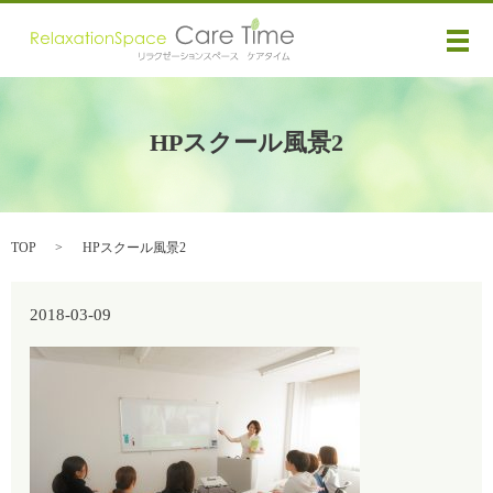
メ
HPスクール風景2
TOP
HPスクール風景2
2018-03-09