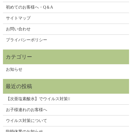
初めてのお客様へ・Q＆A
サイトマップ
お問い合わせ
プライバシーポリシー
お知らせ
【次亜塩素酸水】でウイルス対策❕❕
お子様連れのお客様へ
ウイルス対策について
臨時休業のお知らせ