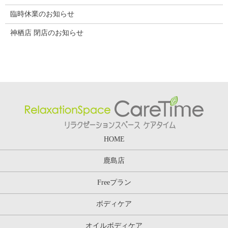
臨時休業のお知らせ
神栖店 閉店のお知らせ
HOME
鹿島店
Freeプラン
ボディケア
オイルボディケア