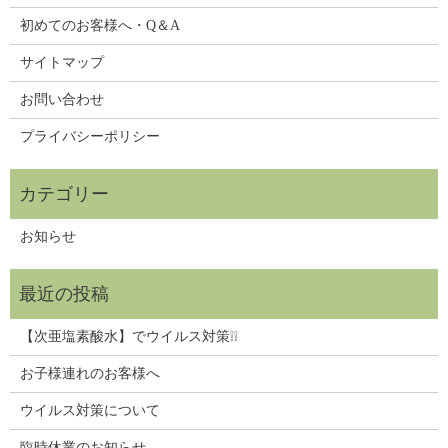
初めてのお客様へ・Q＆A
サイトマップ
お問い合わせ
プライバシーポリシー
お知らせ
【次亜塩素酸水】でウイルス対策❕❕
お子様連れのお客様へ
ウイルス対策について
臨時休業のお知らせ