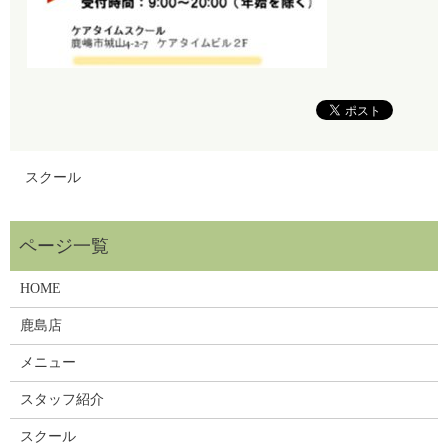
スクール
HOME
鹿島店
メニュー
スタッフ紹介
スクール