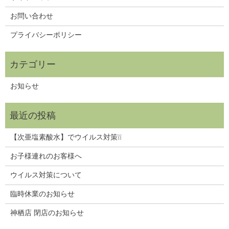
お問い合わせ
プライバシーポリシー
お知らせ
【次亜塩素酸水】でウイルス対策❕❕
お子様連れのお客様へ
ウイルス対策について
臨時休業のお知らせ
神栖店 閉店のお知らせ