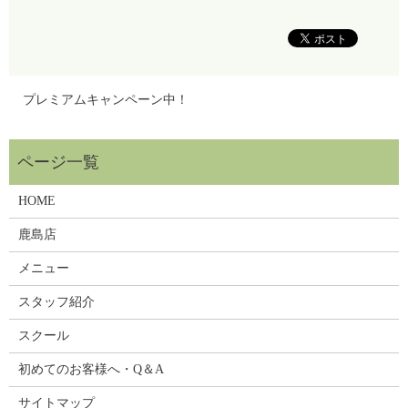
プレミアムキャンペーン中！
HOME
鹿島店
メニュー
スタッフ紹介
スクール
初めてのお客様へ・Q＆A
サイトマップ