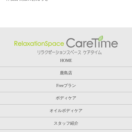
HOME
鹿島店
Freeプラン
ボディケア
オイルボディケア
スタッフ紹介