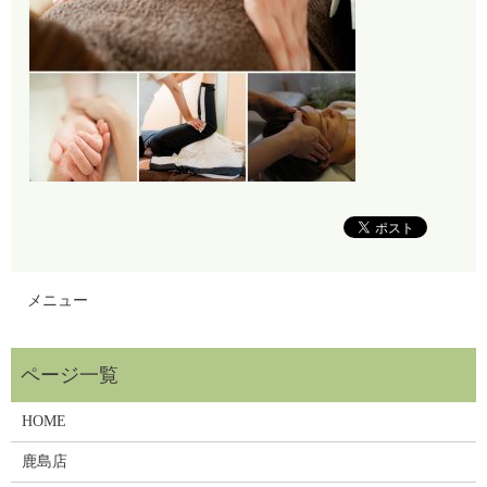
メニュー
HOME
鹿島店