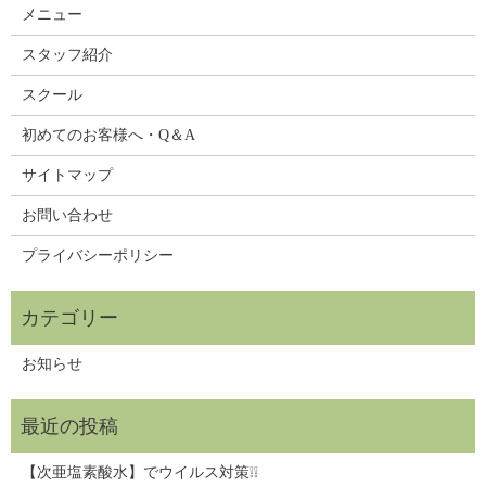
メニュー
スタッフ紹介
スクール
初めてのお客様へ・Q＆A
サイトマップ
お問い合わせ
プライバシーポリシー
お知らせ
【次亜塩素酸水】でウイルス対策❕❕