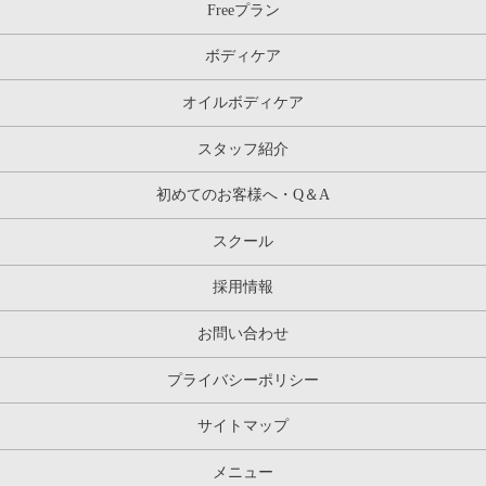
Freeプラン
ボディケア
オイルボディケア
スタッフ紹介
初めてのお客様へ・Q＆A
スクール
採用情報
お問い合わせ
プライバシーポリシー
サイトマップ
メニュー