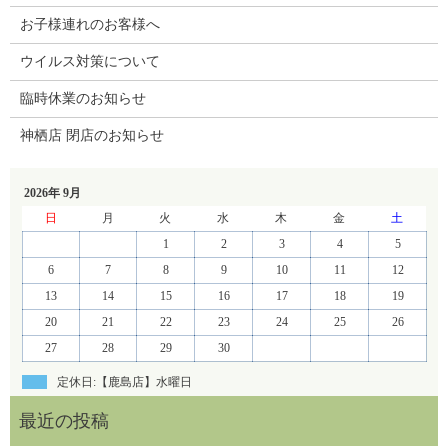
お子様連れのお客様へ
ウイルス対策について
臨時休業のお知らせ
神栖店 閉店のお知らせ
2026年 9月
日
月
火
水
木
金
土
1
2
3
4
5
6
7
8
9
10
11
12
13
14
15
16
17
18
19
20
21
22
23
24
25
26
27
28
29
30
定休日:【鹿島店】水曜日