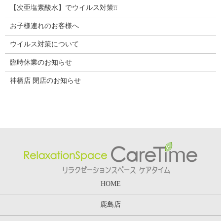
【次亜塩素酸水】でウイルス対策❕❕
お子様連れのお客様へ
ウイルス対策について
臨時休業のお知らせ
神栖店 閉店のお知らせ
HOME
鹿島店