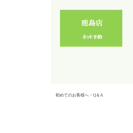
初めてのお客様へ・Q＆A