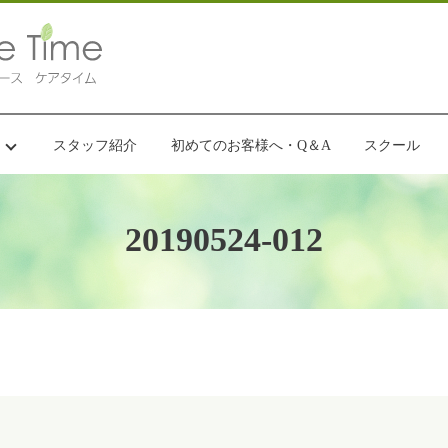
スタッフ紹介
初めてのお客様へ・Q＆A
スクール
20190524-012