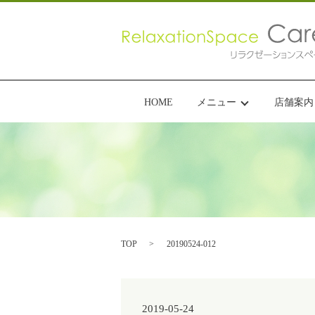
HOME
メニュー
店舗案内
TOP
20190524-012
2019-05-24