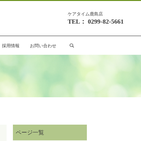
ケアタイム鹿島店
TEL： 0299-82-5661
search
採用情報
お問い合わせ