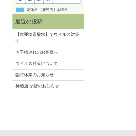
定休日:【鹿島店】水曜日
【次亜塩素酸水】でウイルス対策
❕❕
お子様連れのお客様へ
ウイルス対策について
臨時休業のお知らせ
神栖店 閉店のお知らせ