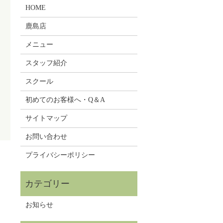
HOME
鹿島店
メニュー
スタッフ紹介
スクール
初めてのお客様へ・Q＆A
サイトマップ
お問い合わせ
プライバシーポリシー
お知らせ