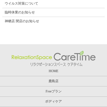
ウイルス対策について
臨時休業のお知らせ
神栖店 閉店のお知らせ
HOME
鹿島店
Freeプラン
ボディケア