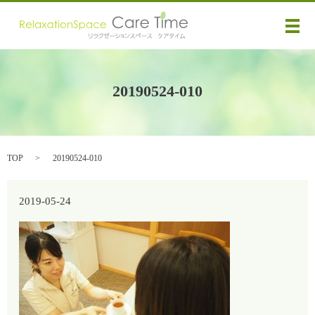
メ
20190524-010
TOP
20190524-010
2019-05-24