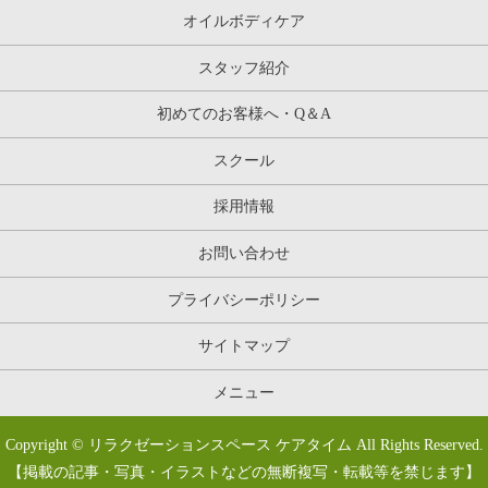
オイルボディケア
スタッフ紹介
初めてのお客様へ・Q＆A
スクール
採用情報
お問い合わせ
プライバシーポリシー
サイトマップ
メニュー
Copyright © リラクゼーションスペース ケアタイム All Rights Reserved.
【掲載の記事・写真・イラストなどの無断複写・転載等を禁じます】