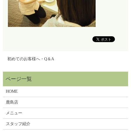
初めてのお客様へ・Q＆A
HOME
鹿島店
メニュー
スタッフ紹介