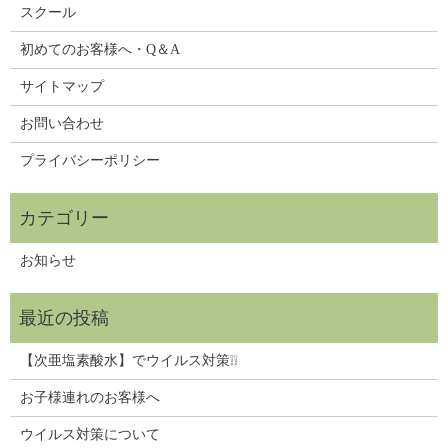
スクール
初めてのお客様へ・Q＆A
サイトマップ
お問い合わせ
プライバシーポリシー
お知らせ
【次亜塩素酸水】でウイルス対策❕❕
お子様連れのお客様へ
ウイルス対策について