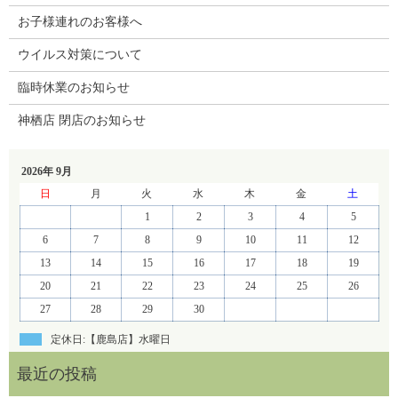
お子様連れのお客様へ
ウイルス対策について
臨時休業のお知らせ
神栖店 閉店のお知らせ
2026年 9月
日
月
火
水
木
金
土
1
2
3
4
5
6
7
8
9
10
11
12
13
14
15
16
17
18
19
20
21
22
23
24
25
26
27
28
29
30
定休日:【鹿島店】水曜日