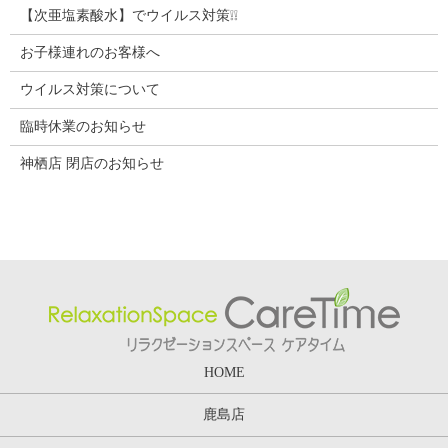
【次亜塩素酸水】でウイルス対策❕❕
お子様連れのお客様へ
ウイルス対策について
臨時休業のお知らせ
神栖店 閉店のお知らせ
HOME
鹿島店