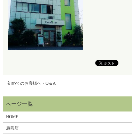
初めてのお客様へ・Q＆A
HOME
鹿島店