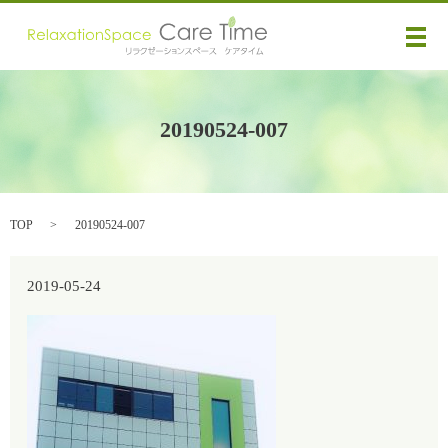
メ
20190524-007
TOP
20190524-007
2019-05-24