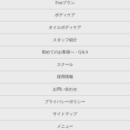
Freeプラン
ボディケア
オイルボディケア
スタッフ紹介
初めてのお客様へ・Q＆A
スクール
採用情報
お問い合わせ
プライバシーポリシー
サイトマップ
メニュー