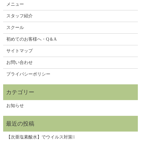
メニュー
スタッフ紹介
スクール
初めてのお客様へ・Q＆A
サイトマップ
お問い合わせ
プライバシーポリシー
お知らせ
【次亜塩素酸水】でウイルス対策❕❕