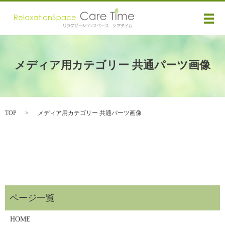
メ
メディア用カテゴリー 共通パーツ画像
TOP
メディア用カテゴリー 共通パーツ画像
HOME