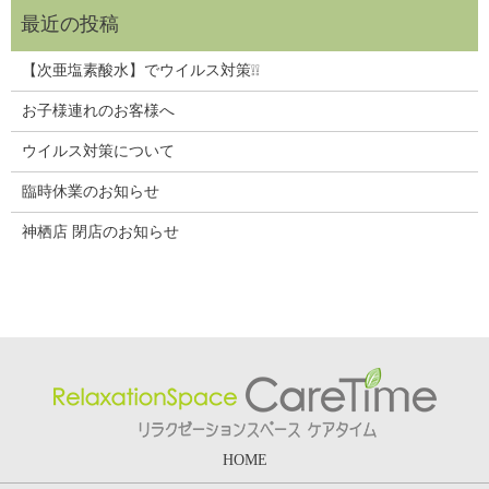
【次亜塩素酸水】でウイルス対策❕❕
お子様連れのお客様へ
ウイルス対策について
臨時休業のお知らせ
神栖店 閉店のお知らせ
HOME