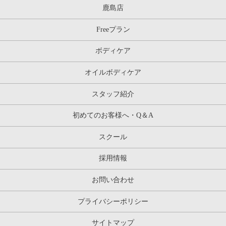
鹿島店
Freeプラン
ボディケア
オイルボディケア
スタッフ紹介
初めてのお客様へ・Q＆A
スクール
採用情報
お問い合わせ
プライバシーポリシー
サイトマップ