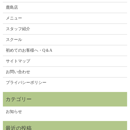
鹿島店
メニュー
スタッフ紹介
スクール
初めてのお客様へ・Q＆A
サイトマップ
お問い合わせ
プライバシーポリシー
お知らせ